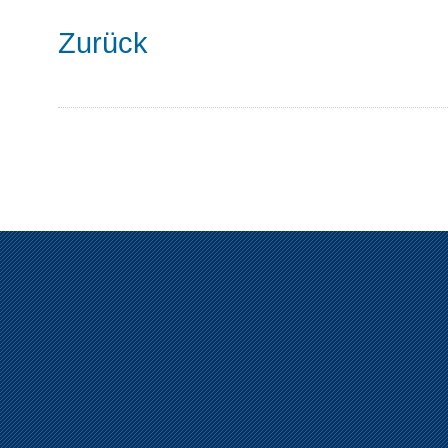
Zurück