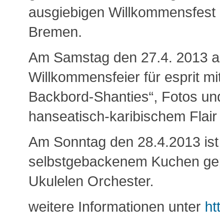
ausgiebigen Willkommensfest 
Bremen.
Am Samstag den 27.4. 2013 ab
Willkommensfeier für esprit mi
Backbord-Shanties“, Fotos un
hanseatisch-karibischem Flair 
Am Sonntag den 28.4.2013 ist
selbstgebackenem Kuchen gepl
Ukulelen Orchester.
weitere Informationen unter
htt