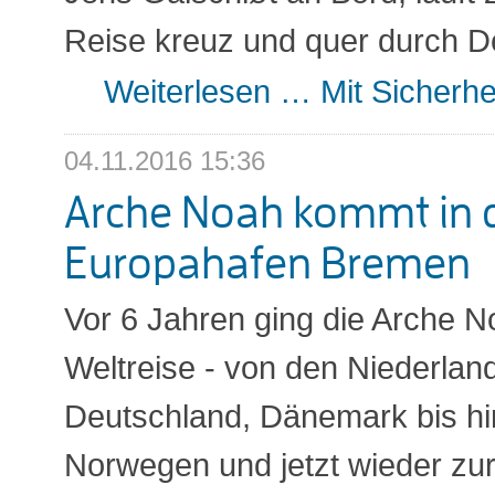
Reise kreuz und quer durch D
Weiterlesen …
Mit Sicherh
04.11.2016 15:36
Arche Noah kommt in 
Europahafen Bremen
Vor 6 Jahren ging die Arche N
Weltreise - von den Niederlan
Deutschland, Dänemark bis hi
Norwegen und jetzt wieder zurü