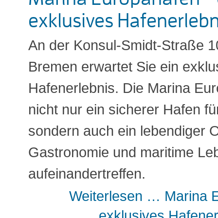
exklusives Hafenerleb
An der Konsul-Smidt-Straße 1
Bremen erwartet Sie ein exklu
Hafenerlebnis. Die Marina Eur
nicht nur ein sicherer Hafen fü
sondern auch ein lebendiger 
Gastronomie und maritime Le
aufeinandertreffen.
Weiterlesen …
Marina E
exklusives Hafener