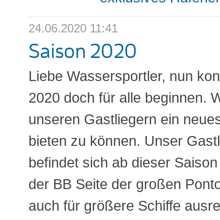
24.06.2020 11:41
Saison 2020
Liebe Wassersportler, nun kon
2020 doch für alle beginnen. W
unseren Gastliegern ein neue
bieten zu können. Unser Gast
befindet sich ab dieser Saison
der BB Seite der großen Ponto
auch für größere Schiffe ausre