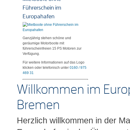
Führerschein im
Europahafen
Ganzjährig stehen schöne und
geräumige Motorboote mit
führerscheinfreien 15 PS Motoren zur
Verfügung.
Für weitere Informationen auf das Logo
klicken oder telefonisch unter
0160 / 975
469 31
Willkommen im Euro
Bremen
Herzlich willkommen in der Ma