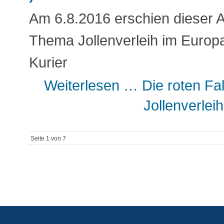
Am 6.8.2016 erschien dieser A
Thema Jollenverleih im Europ
Kurier
Weiterlesen …
Die roten Fa
Jollenverlei
Seite 1 von 7