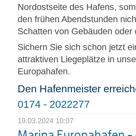
Nordostseite des Hafens, somit 
den frühen Abendstunden nich
Schatten von Gebäuden oder
Sichern Sie sich schon jetzt e
attraktiven Liegeplätze in uns
Europahafen.
Den Hafenmeister erreich
0174 - 2022277
19.03.2024 10:07
Marina Europahafen - 