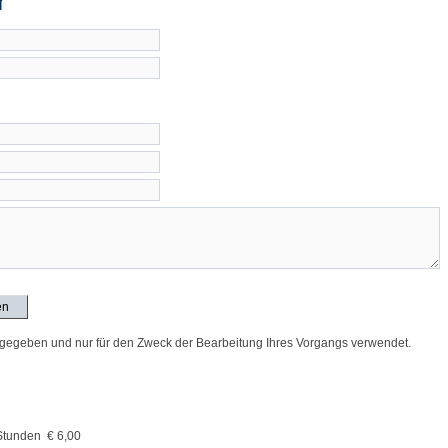
r
ergegeben und nur für den Zweck der Bearbeitung Ihres Vorgangs verwendet.
 Stunden € 6,00