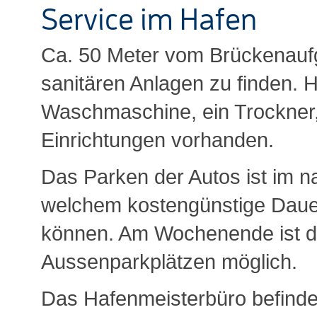
Service im Hafen
Ca. 50 Meter vom Brückenaufg
sanitären Anlagen zu finden. H
Waschmaschine, ein Trockner,
Einrichtungen vorhanden.
Das Parken der Autos ist im 
welchem kostengünstige Dauer
können. Am Wochenende ist d
Aussenparkplätzen möglich.
Das Hafenmeisterbüro befinde