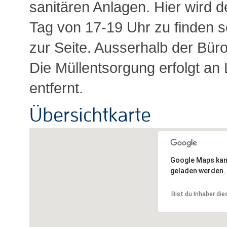
sanitären Anlagen. Hier wird 
Tag von 17-19 Uhr zu finden s
zur Seite. Ausserhalb der Büroz
Die Müllentsorgung erfolgt a
entfernt.
Übersichtkarte
Google Maps kann
geladen werden.
Bist du Inhaber di