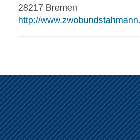
28217 Bremen
http://www.zwobundstahmann