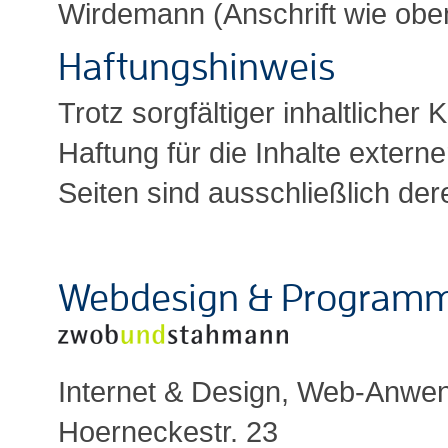
Wirdemann (Anschrift wie obe
Haftungshinweis
Trotz sorgfältiger inhaltlicher
Haftung für die Inhalte externe
Seiten sind ausschließlich der
Webdesign & Programm
Internet & Design, Web-Anw
Hoerneckestr. 23