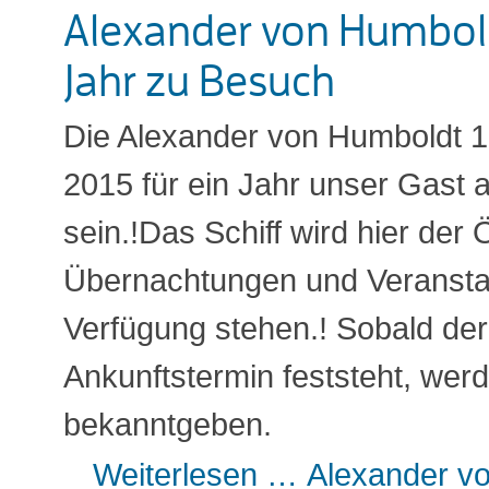
Alexander von Humboldt
Jahr zu Besuch
Die Alexander von Humboldt 1 
2015 für ein Jahr unser Gast 
sein.!Das Schiff wird hier der Ö
Übernachtungen und Veransta
Verfügung stehen.! Sobald de
Ankunftstermin feststeht, werd
bekanntgeben.
Weiterlesen …
Alexander vo