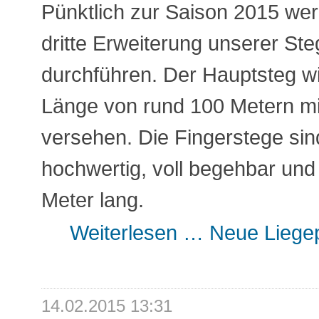
Pünktlich zur Saison 2015 wer
dritte Erweiterung unserer St
durchführen. Der Hauptsteg wi
Länge von rund 100 Metern mi
versehen. Die Fingerstege sin
hochwertig, voll begehbar und
Meter lang.
Weiterlesen …
Neue Liegep
14.02.2015 13:31