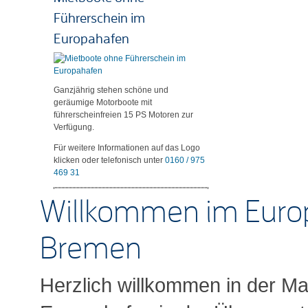
Führerschein im
Europahafen
Ganzjährig stehen schöne und
geräumige Motorboote mit
führerscheinfreien 15 PS Motoren zur
Verfügung.
Für weitere Informationen auf das Logo
klicken oder telefonisch unter
0160 / 975
469 31
Willkommen im Euro
Bremen
Herzlich willkommen in der Ma