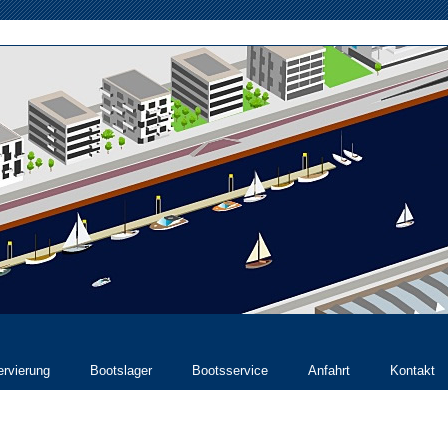
rvierung
Bootslager
Bootsservice
Anfahrt
Kontakt