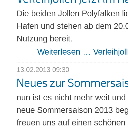
Die beiden Jollen Polyfalken li
Hafen und stehen ab dem 20.0
Nutzung bereit.
Weiterlesen …
Verleihjol
13.02.2013 09:30
Neues zur Sommersai
nun ist es nicht mehr weit und
neue Sommersaison 2013 beg
freuen uns auf einen schöne