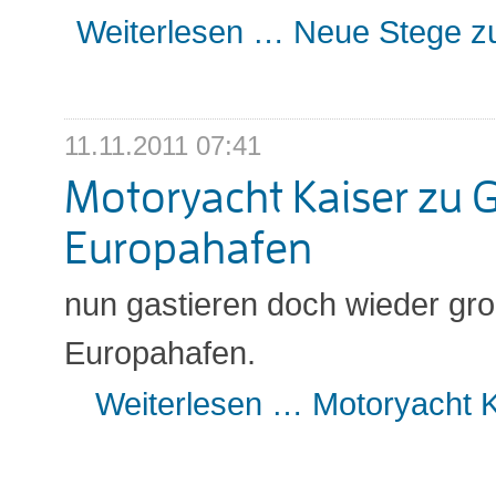
Weiterlesen …
Neue Stege z
11.11.2011 07:41
Motoryacht Kaiser zu 
Europahafen
nun gastieren doch wieder gro
Europahafen.
Weiterlesen …
Motoryacht K