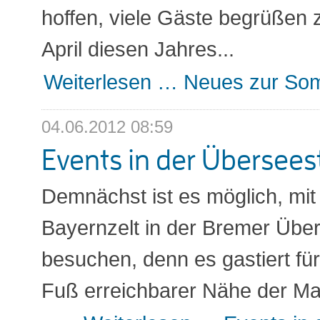
hoffen, viele Gäste begrüßen 
April diesen Jahres...
Weiterlesen …
Neues zur So
04.06.2012 08:59
Events in der Übersees
Demnächst ist es möglich, mi
Bayernzelt in der Bremer Übe
besuchen, denn es gastiert fü
Fuß erreichbarer Nähe der Ma