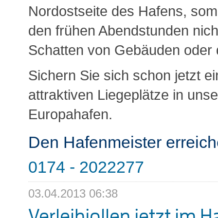
Nordostseite des Hafens, somit 
den frühen Abendstunden nich
Schatten von Gebäuden oder
Sichern Sie sich schon jetzt e
attraktiven Liegeplätze in uns
Europahafen.
Den Hafenmeister erreich
0174 - 2022277
03.04.2013 06:38
Verleihjollen jetzt im 