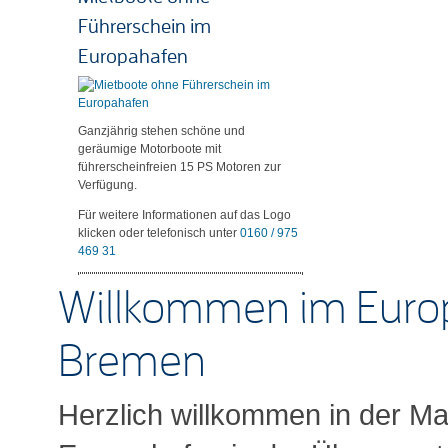
Führerschein im
Europahafen
Ganzjährig stehen schöne und
geräumige Motorboote mit
führerscheinfreien 15 PS Motoren zur
Verfügung.
Für weitere Informationen auf das Logo
klicken oder telefonisch unter
0160 / 975
469 31
Willkommen im Euro
Bremen
Herzlich willkommen in der Ma